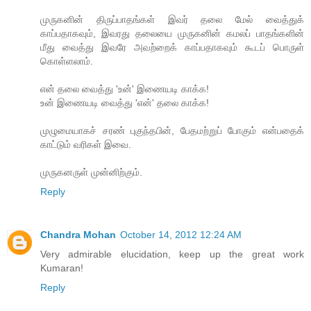
முருகனின் திருப்பாதங்கள் இவர் தலை மேல் வைத்துக்
காப்பதாகவும், இவரது தலையை முருகனின் கமலப் பாதங்களின்
மீது வைத்து இவரே அவற்றைக் காப்பதாகவும் கூடப் பொருள்
கொள்ளலாம்.
என் தலை வைத்து 'உன்' இணையடி காக்க!
உன் இணையடி வைத்து 'என்' தலை காக்க!
முழுமையாகச் சரண் புகுந்தபின், பேதமற்றுப் போகும் என்பதைக்
காட்டும் வரிகள் இவை.
முருகனருள் முன்னிற்கும்.
Reply
Chandra Mohan
October 14, 2012 12:24 AM
Very admirable elucidation, keep up the great work
Kumaran!
Reply