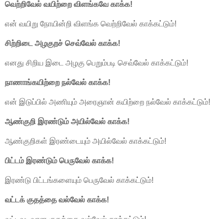
வெற்றிவேல் வயிற்றை விளங்கவே காக்க!
என் வயிறு நோயின்றி விளங்க வெற்றிவேல் காக்கட்டும்!
சிற்றிடை அழகுறச் செவ்வேல் காக்க!
எனது சிறிய இடை அழகு பெறும்படி செவ்வேல் காக்கட்டும்!
நாணாங்கயிற்றை நல்வேல் காக்க!
என் இடுப்பில் அணியும் அரைஞான் கயிற்றை நல்வேல் காக்கட்டும்!
ஆண்குறி இரண்டும் அயில்வேல் காக்க!
ஆண்குறிகள் இரண்டையும் அயில்வேல் காக்கட்டும்!
பிட்டம் இரண்டும் பெருவேல் காக்க!
இரண்டு பிட்டங்களையும் பெருவேல் காக்கட்டும்!
வட்டக் குதத்தை வல்வேல் காக்க!