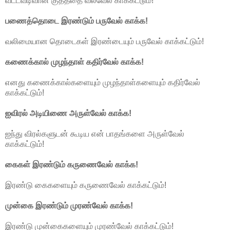
வட்டவடிவான குதத்தை வல்வேல் காக்கட்டும்!
பணைத்தொடை இரண்டும் பருவேல் காக்க!
வலிமையான தொடைகள் இரண்டையும் பருவேல் காக்கட்டும்!
கணைக்கால் முழந்தாள் கதிர்வேல் காக்க!
எனது கணைக்கால்களையும் முழந்தாள்களையும் கதிர்வேல்
காக்கட்டும்!
ஐவிரல் அடியிணை அருள்வேல் காக்க!
ஐந்து விரல்களுடன் கூடிய என் பாதங்களை அருள்வேல்
காக்கட்டும்!
கைகள் இரண்டும் கருணைவேல் காக்க!
இரண்டு கைகளையும் கருணைவேல் காக்கட்டும்!
முன்கை இரண்டும் முரண்வேல் காக்க!
இரண்டு முன்கைகளையும் முரண்வேல் காக்கட்டும்!