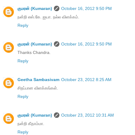
குமரன் (Kumaran)
October 16, 2012 9:50 PM
நன்றி எஸ்.கே. ஐயா. நல்ல விளக்கம்.
Reply
குமரன் (Kumaran)
October 16, 2012 9:50 PM
Thanks Chandra.
Reply
Geetha Sambasivam
October 23, 2012 8:25 AM
சிறப்பான விளக்கங்கள்.
Reply
குமரன் (Kumaran)
October 23, 2012 10:31 AM
நன்றி கீதாம்மா.
Reply