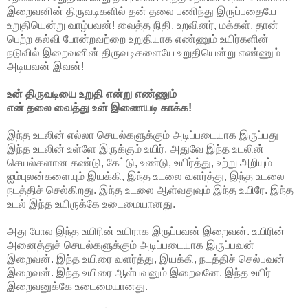
இறைவனின் திருவடிகளில் தன் தலை பணிந்து இருப்பதையே
உறுதியென்று வாழ்பவன்! வைத்த நிதி, உறவினர், மக்கள், தான்
பெற்ற கல்வி போன்றவற்றை உறுதியாக எண்ணும் உயிர்களின்
நடுவில் இறைவனின் திருவடிகளையே உறுதியென்று எண்ணும்
அடியவன் இவன்!
உன் திருவடியை உறுதி என்று எண்ணும்
என் தலை வைத்து உன் இணையடி காக்க!
இந்த உடலின் எல்லா செயல்களுக்கும் அடிப்படையாக இருப்பது
இந்த உடலின் உள்ளே இருக்கும் உயிர். அதுவே இந்த உடலின்
செயல்களான கண்டு, கேட்டு, உண்டு, உயிர்த்து, உற்று அறியும்
ஐம்புலன்களையும் இயக்கி, இந்த உடலை வளர்த்து, இந்த உடலை
நடத்திச் செல்கிறது. இந்த உடலை ஆள்வதுவும் இந்த உயிரே. இந்த
உடல் இந்த உயிருக்கே உடைமையானது.
அது போல இந்த உயிரின் உயிராக இருப்பவன் இறைவன். உயிரின்
அனைத்துச் செயல்களுக்கும் அடிப்படையாக இருப்பவன்
இறைவன். இந்த உயிரை வளர்த்து, இயக்கி, நடத்திச் செல்பவன்
இறைவன். இந்த உயிரை ஆள்பவனும் இறைவனே. இந்த உயிர்
இறைவனுக்கே உடைமையானது.