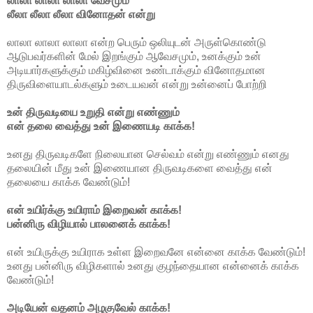
லாலா லாலா லாலா வேசமும்
லீலா லீலா லீலா வினோதன் என்று
லாலா லாலா லாலா என்ற பெரும் ஒலியுடன் அருள்கொண்டு
ஆடுபவர்களின் மேல் இறங்கும் ஆவேசமும், உனக்கும் உன்
அடியார்களுக்கும் மகிழ்வினை உண்டாக்கும் வினோதமான
திருவிளையாடல்களும் உடையவன் என்று உன்னைப் போற்றி
உன் திருவடியை உறுதி என்று எண்ணும்
என் தலை வைத்து உன் இணையடி காக்க!
உனது திருவடிகளே நிலையான செல்வம் என்று எண்ணும் எனது
தலையின் மீது உன் இணையான திருவடிகளை வைத்து என்
தலையை காக்க வேண்டும்!
என் உயிர்க்கு உயிராம் இறைவன் காக்க!
பன்னிரு விழியால் பாலனைக் காக்க!
என் உயிருக்கு உயிராக உள்ள இறைவனே என்னை காக்க வேண்டும்!
உனது பன்னிரு விழிகளால் உனது குழந்தையான என்னைக் காக்க
வேண்டும்!
அடியேன் வதனம் அழகுவேல் காக்க!