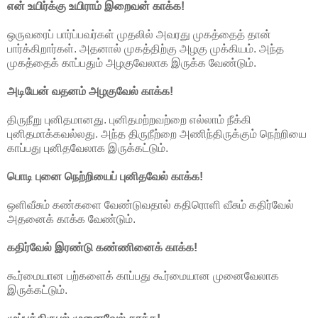
என் உயிர்க்கு உயிராம் இறைவன் காக்க!
ஒருவரைப் பார்ப்பவர்கள் முதலில் அவரது முகத்தைத் தான்
பார்க்கிறார்கள். அதனால் முகத்திற்கு அழகு முக்கியம். அந்த
முகத்தைக் காப்பதும் அழகுவேலாக இருக்க வேண்டும்.
அடியேன் வதனம் அழகுவேல் காக்க!
திருநீறு புனிதமானது. புனிதமற்றவற்றை எல்லாம் நீக்கி
புனிதமாக்கவல்லது. அந்த திருநீற்றை அணிந்திருக்கும் நெற்றியை
காப்பது புனிதவேலாக இருக்கட்டும்.
பொடி புனை நெற்றியைப் புனிதவேல் காக்க!
ஒளிவீசும் கண்களை வேண்டுவதால் கதிரொளி வீசும் கதிர்வேல்
அதனைக் காக்க வேண்டும்.
கதிர்வேல் இரண்டு கண்ணினைக் காக்க!
கூர்மையான பற்களைக் காப்பது கூர்மையான முனைவேலாக
இருக்கட்டும்.