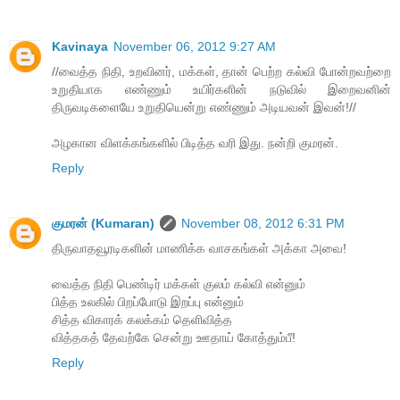
Kavinaya
November 06, 2012 9:27 AM
//வைத்த நிதி, உறவினர், மக்கள், தான் பெற்ற கல்வி போன்றவற்றை
உறுதியாக எண்ணும் உயிர்களின் நடுவில் இறைவனின்
திருவடிகளையே உறுதியென்று எண்ணும் அடியவன் இவன்!//
அழகான விளக்கங்களில் பிடித்த வரி இது. நன்றி குமரன்.
Reply
குமரன் (Kumaran)
November 08, 2012 6:31 PM
திருவாதவூரடிகளின் மாணிக்க வாசகங்கள் அக்கா அவை!
வைத்த நிதி பெண்டிர் மக்கள் குலம் கல்வி என்னும்
பித்த உலகில் பிறப்போடு இறப்பு என்னும்
சித்த விகாரக் கலக்கம் தெளிவித்த
வித்தகத் தேவற்கே சென்று ஊதாய் கோத்தும்பீ!
Reply