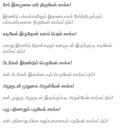
சேர் இளமுலை மார் திருவேல் காக்க!
இரண்டு பக்கங்களிலும் இணையாகச் சேர்ந்திருக்கும்
பக்கமார்புகளை திருவேல் காக்கட்டும்!
வடிவேல் இருதோள் வளம் பெறக் காக்க!
எனது இரண்டு தோள்களும் வளமுடன் இருக்குபடி வடிவேல்
காக்கட்டும்!
பிடரிகள் இரண்டும் பெருவேல் காக்க!
என் பிடரிகள் இரண்டையும் பெருவேல் காக்கட்டும்!
அழகுடன் முதுகை அருள்வேல் காக்க!
என் முதுகு அழகுடன் இருக்கும்படி அருள்வேல் காக்கட்டும்!
பழு பதினாறும் பருவேல் காக்க!
என் பதினாறு விலா எலும்புகளையும் பருவேல் காக்கட்டும்!