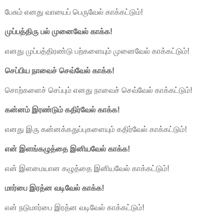
பேசும் எனது வாயைப் பெருவேல் காக்கட்டும்!
முப்பத்திரு பல் முனைவேல் காக்க!
எனது முப்பத்திரண்டு பற்களையும் முனைவேல் காக்கட்டும்!
செப்பிய நாவைச் செவ்வேல் காக்க!
சொற்களைச் செப்பும் எனது நாவைச் செவ்வேல் காக்கட்டும்!
கன்னம் இரண்டும் கதிர்வேல் காக்க!
எனது இரு கன்னக்கதுப்புகளையும் கதிர்வேல் காக்கட்டும்!
என் இளங்கழுத்தை இனியவேல் காக்க!
என் இளமையான கழுத்தை இனியவேல் காக்கட்டும்!
மார்பை இரத்ன வடிவேல் காக்க!
என் நடுமார்பை இரத்ன வடிவேல் காக்கட்டும்!