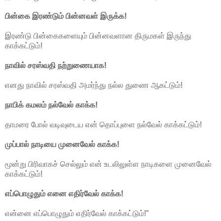
பின்கை இரண்டும் பின்னவள் இருக்க!
இரண்டு பின்கைகளையும் பின்னவளான திருமகள் இருந்து
காக்கட்டும்!
நாவில் சரஸ்வதி நற்றுணையாக!
எனது நாவில் சரஸ்வதி அமர்ந்து நல்ல துணை ஆகட்டும்!
நாபிக் கமலம் நல்வேல் காக்க!
தாமரை போல் வடிவுடைய என் தொப்புளை நல்வேல் காக்கட்டும்!
முப்பால் நாடியை முனைவேல் காக்க!
மூன்று பிரிவாகச் செல்லும் என் உடலிலுள்ள நாடிகளை முனைவேல்
காக்கட்டும்!
எப்பொழுதும் எனை எதிர்வேல் காக்க!
என்னை எப்பொழுதும் எதிர்வேல் காக்கட்டும்!”