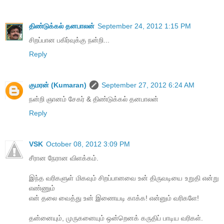
திண்டுக்கல் தனபாலன்
September 24, 2012 1:15 PM
சிறப்பான பகிர்வுக்கு நன்றி...
Reply
குமரன் (Kumaran)
September 27, 2012 6:24 AM
நன்றி ஞானம் சேகர் & திண்டுக்கல் தனபாலன்
Reply
VSK
October 08, 2012 3:09 PM
சீரான நேரான விளக்கம்.
இந்த வரிகளுள் மிகவும் சிறப்பானவை உன் திருவடியை உறுதி என்று
எண்ணும்
என் தலை வைத்து உன் இணையடி காக்க! என்னும் வரிகளே!
தன்னையும், முருகனையும் ஒன்றெனக் கருதிப் பாடிய வரிகள்.