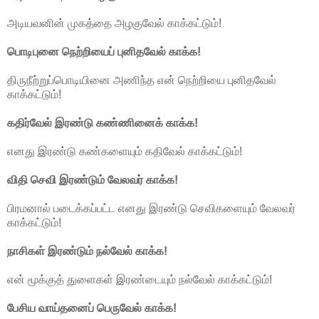
அடியவனின் முகத்தை அழகுவேல் காக்கட்டும்!
பொடிபுனை நெற்றியைப் புனிதவேல் காக்க!
திருநீற்றுப்பொடியினை அணிந்த என் நெற்றியை புனிதவேல்
காக்கட்டும்!
கதிர்வேல் இரண்டு கண்ணினைக் காக்க!
எனது இரண்டு கண்களையும் கதிவேல் காக்கட்டும்!
விதி செவி இரண்டும் வேலவர் காக்க!
பிரமனால் படைக்கப்பட்ட எனது இரண்டு செவிகளையும் வேலவர்
காக்கட்டும்!
நாசிகள் இரண்டும் நல்வேல் காக்க!
என் மூக்குத் துளைகள் இரண்டையும் நல்வேல் காக்கட்டும்!
பேசிய வாய்தனைப் பெருவேல் காக்க!