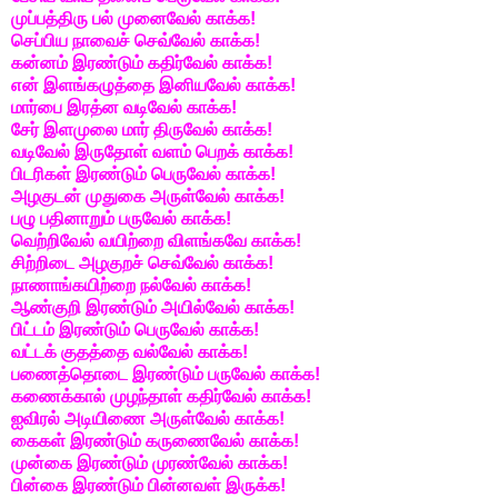
முப்பத்திரு பல் முனைவேல் காக்க!
செப்பிய நாவைச் செவ்வேல் காக்க!
கன்னம் இரண்டும் கதிர்வேல் காக்க!
என் இளங்கழுத்தை இனியவேல் காக்க!
மார்பை இரத்ன வடிவேல் காக்க!
சேர் இளமுலை மார் திருவேல் காக்க!
வடிவேல் இருதோள் வளம் பெறக் காக்க!
பிடரிகள் இரண்டும் பெருவேல் காக்க!
அழகுடன் முதுகை அருள்வேல் காக்க!
பழு பதினாறும் பருவேல் காக்க!
வெற்றிவேல் வயிற்றை விளங்கவே காக்க!
சிற்றிடை அழகுறச் செவ்வேல் காக்க!
நாணாங்கயிற்றை நல்வேல் காக்க!
ஆண்குறி இரண்டும் அயில்வேல் காக்க!
பிட்டம் இரண்டும் பெருவேல் காக்க!
வட்டக் குதத்தை வல்வேல் காக்க!
பணைத்தொடை இரண்டும் பருவேல் காக்க!
கணைக்கால் முழந்தாள் கதிர்வேல் காக்க!
ஐவிரல் அடியிணை அருள்வேல் காக்க!
கைகள் இரண்டும் கருணைவேல் காக்க!
முன்கை இரண்டும் முரண்வேல் காக்க!
பின்கை இரண்டும் பின்னவள் இருக்க!